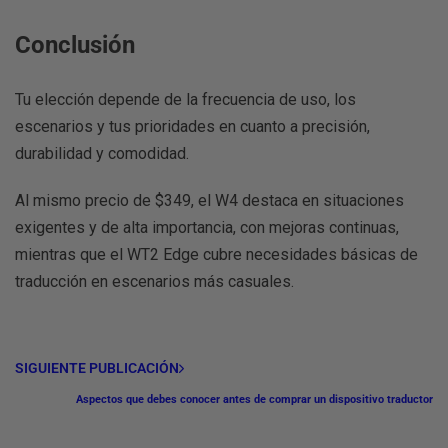
Conclusión
Tu elección depende de la frecuencia de uso, los
escenarios y tus prioridades en cuanto a precisión,
durabilidad y comodidad.
Al mismo precio de
$349
, el
W4
destaca en situaciones
exigentes y de alta importancia, con mejoras continuas,
mientras que el
WT2 Edge
cubre necesidades básicas de
traducción en escenarios más casuales.
SIGUIENTE PUBLICACIÓN
Aspectos que debes conocer antes de comprar un dispositivo traductor