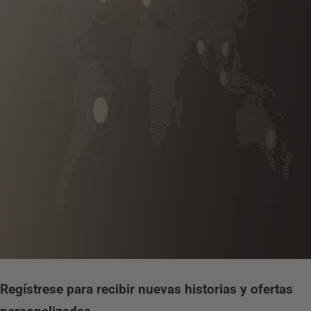
Regístrese para recibir nuevas historias y ofertas