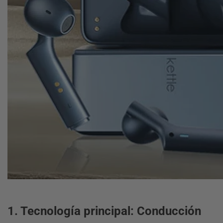
1. Tecnología principal: Conducción
W4 IA Audífonos