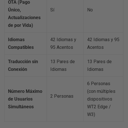
OTA (Pago
Único,
Sí
No
Actualizaciones
de por Vida)
Idiomas
42 Idiomas y
42 Idiomas y 95
Compatibles
95 Acentos
Acentos
Traducción sin
13 Pares de
13 Pares de
Conexión
Idiomas
Idiomas
6 Personas
Número Máximo
(con múltiples
2 Personas
de Usuarios
dispositivos
Simultáneos
WT2 Edge /
W3)