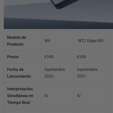
Modelo de
W4
WT2 Edge/W3
Producto
Precio
€349
€349
Fecha de
Septiembre
Septiembre
Lanzamiento
2025
2021
Interpretación
Simultánea en
Sí
Sí
Tiempo Real