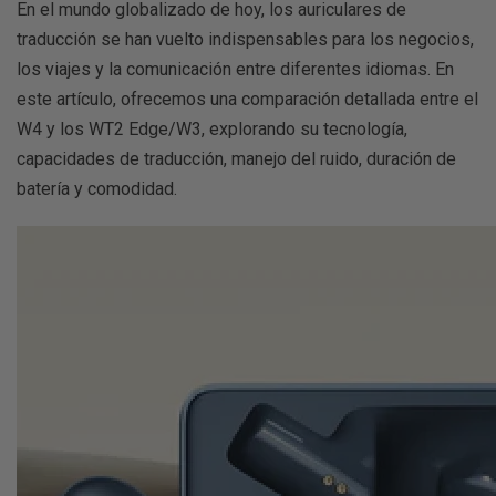
En el mundo globalizado de hoy, los auriculares de
traducción se han vuelto indispensables para los negocios,
los viajes y la comunicación entre diferentes idiomas. En
este artículo, ofrecemos una comparación detallada entre el
W4 y los WT2 Edge/W3, explorando su tecnología,
capacidades de traducción, manejo del ruido, duración de
batería y comodidad.