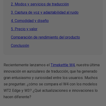
2. Modos y servicios de traducción
3. Captura de voz y adaptabilidad al ruido
4. Comodidad y diseño
5. Precio y valor
Comparación de rendimiento del producto
Conclusión
Recientemente lanzamos el
Timekettle W4
, nuestra última
innovación en auriculares de traducción, que ha generado
gran entusiasmo y curiosidad entre los usuarios. Muchos
se preguntan: ¿cómo se compara el W4 con los modelos
WT2 Edge y W3? ¿Qué actualizaciones e innovaciones lo
hacen diferente?