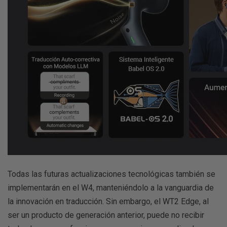
Todas las futuras actualizaciones tecnológicas también se
implementarán en el W4, manteniéndolo a la vanguardia de
la innovación en traducción. Sin embargo, el WT2 Edge, al
ser un producto de generación anterior, puede no recibir