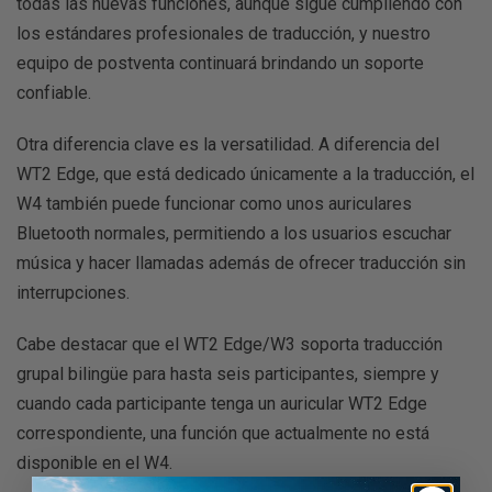
todas las nuevas funciones, aunque sigue cumpliendo con
los estándares profesionales de traducción, y nuestro
equipo de postventa continuará brindando un soporte
confiable.
Otra diferencia clave es la versatilidad. A diferencia del
WT2 Edge, que está dedicado únicamente a la traducción, el
W4 también puede funcionar como unos auriculares
Bluetooth normales, permitiendo a los usuarios escuchar
música y hacer llamadas además de ofrecer traducción sin
interrupciones.
Cabe destacar que el WT2 Edge/W3 soporta traducción
grupal bilingüe para hasta seis participantes, siempre y
cuando cada participante tenga un auricular WT2 Edge
correspondiente, una función que actualmente no está
disponible en el W4.