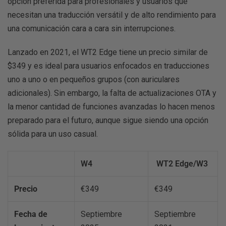
opción preferida para profesionales y usuarios que
necesitan una traducción versátil y de alto rendimiento para
una comunicación cara a cara sin interrupciones.
Lanzado en 2021, el WT2 Edge tiene un precio similar de
$349 y es ideal para usuarios enfocados en traducciones
uno a uno o en pequeños grupos (con auriculares
adicionales). Sin embargo, la falta de actualizaciones OTA y
la menor cantidad de funciones avanzadas lo hacen menos
preparado para el futuro, aunque sigue siendo una opción
sólida para un uso casual.
W4
WT2 Edge/W3
Precio
€349
€349
Fecha de
Septiembre
Septiembre