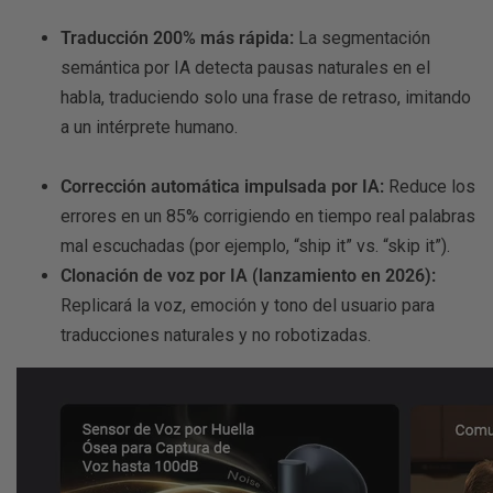
Traducción 200% más rápida:
La segmentación
semántica por IA detecta pausas naturales en el
habla, traduciendo solo una frase de retraso, imitando
a un intérprete humano.
Corrección automática impulsada por IA:
Reduce los
errores en un 85% corrigiendo en tiempo real palabras
mal escuchadas (por ejemplo, “ship it” vs. “skip it”).
Clonación de voz por IA (lanzamiento en 2026):
Replicará la voz, emoción y tono del usuario para
traducciones naturales y no robotizadas.