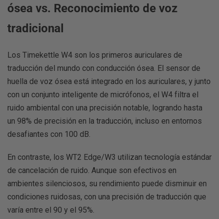
ósea vs. Reconocimiento de voz
tradicional
Los Timekettle W4 son los primeros auriculares de
traducción del mundo con conducción ósea. El sensor de
huella de voz ósea está integrado en los auriculares, y junto
con un conjunto inteligente de micrófonos, el W4 filtra el
ruido ambiental con una precisión notable, logrando hasta
un 98% de precisión en la traducción, incluso en entornos
desafiantes con 100 dB.
En contraste, los WT2 Edge/W3 utilizan tecnología estándar
de cancelación de ruido. Aunque son efectivos en
ambientes silenciosos, su rendimiento puede disminuir en
condiciones ruidosas, con una precisión de traducción que
varía entre el 90 y el 95%.