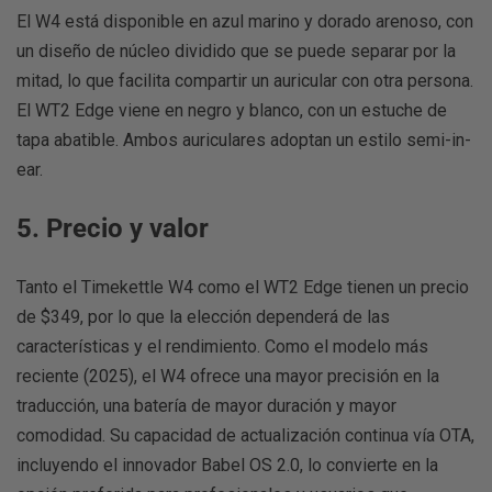
El W4 está disponible en azul marino y dorado arenoso, con
un diseño de núcleo dividido que se puede separar por la
mitad, lo que facilita compartir un auricular con otra persona.
El WT2 Edge viene en negro y blanco, con un estuche de
tapa abatible. Ambos auriculares adoptan un estilo semi-in-
ear.
5. Precio y valor
Tanto el Timekettle W4 como el WT2 Edge tienen un precio
de $349, por lo que la elección dependerá de las
características y el rendimiento. Como el modelo más
reciente (2025), el W4 ofrece una mayor precisión en la
traducción, una batería de mayor duración y mayor
comodidad. Su capacidad de actualización continua vía OTA,
incluyendo el innovador Babel OS 2.0, lo convierte en la