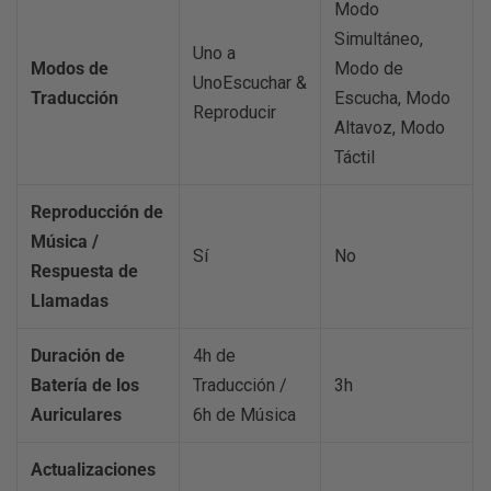
Modo
Simultáneo,
Uno a
Modos de
Modo de
UnoEscuchar &
Traducción
Escucha, Modo
Reproducir
Altavoz, Modo
Táctil
Reproducción de
Música /
Sí
No
Respuesta de
Llamadas
Duración de
4h de
Batería de los
Traducción /
3h
Auriculares
6h de Música
Actualizaciones