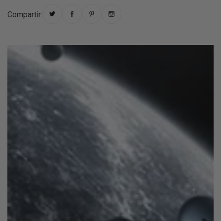
Compartir: