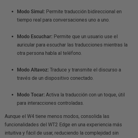
Modo Simul:
Permite traducción bidireccional en
M3 Audifonos T
tiempo real para conversaciones uno a uno.
Modo Escuchar:
Permite que un usuario use el
auricular para escuchar las traducciones mientras la
otra persona habla al teléfono.
Modo Altavoz:
Traduce y transmite el discurso a
través de un dispositivo conectado.
Modo Tocar:
Activa la traducción con un toque, útil
para interacciones controladas.
Aunque el W4 tiene menos modos, consolida las
funcionalidades del WT2 Edge en una experiencia más
intuitiva y fácil de usar, reduciendo la complejidad sin