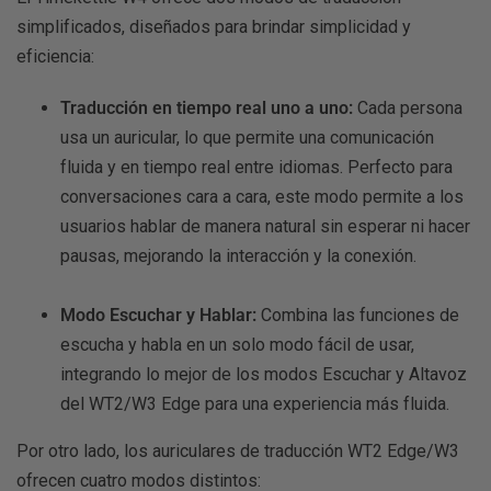
simplificados, diseñados para brindar simplicidad y
eficiencia:
Traducción en tiempo real uno a uno:
Cada persona
usa un auricular, lo que permite una comunicación
fluida y en tiempo real entre idiomas. Perfecto para
conversaciones cara a cara, este modo permite a los
usuarios hablar de manera natural sin esperar ni hacer
pausas, mejorando la interacción y la conexión.
Modo Escuchar y Hablar:
Combina las funciones de
escucha y habla en un solo modo fácil de usar,
integrando lo mejor de los modos Escuchar y Altavoz
del WT2/W3 Edge para una experiencia más fluida.
Por otro lado, los auriculares de traducción WT2 Edge/W3
ofrecen cuatro modos distintos: