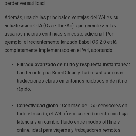
perder versatilidad.
Además, una de las principales ventajas del W4 es su
actualización OTA (Over-The-Air), que garantiza a los
usuarios mejoras continuas sin costo adicional. Por
ejemplo, el recientemente lanzado Babel OS 2.0 está
completamente implementado en el W4, aportando:
Filtrado avanzado de ruido y respuesta instantánea:
Las tecnologías BoostClean y TurboFast aseguran
traducciones claras en entornos ruidosos o de ritmo
rápido.
Conectividad global:
Con más de 150 servidores en
todo el mundo, el W4 ofrece un rendimiento con baja
latencia y un cambio fluido entre modos offline y
online, ideal para viajeros y trabajadores remotos.