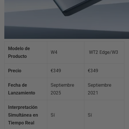
Modelo de
W4
WT2 Edge/W3
Producto
Precio
€349
€349
Fecha de
Septiembre
Septiembre
Lanzamiento
2025
2021
Interpretación
Simultánea en
Sí
Sí
Tiempo Real