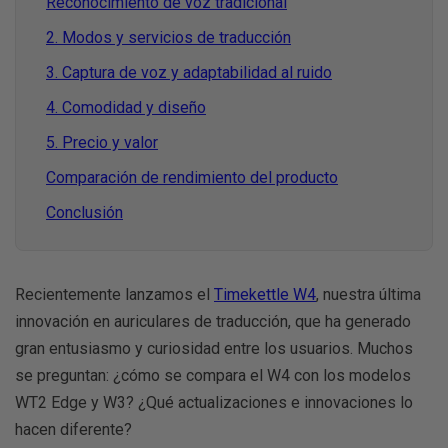
Reconocimiento de voz tradicional
2. Modos y servicios de traducción
3. Captura de voz y adaptabilidad al ruido
4. Comodidad y diseño
5. Precio y valor
Comparación de rendimiento del producto
Conclusión
Recientemente lanzamos el
Timekettle W4
, nuestra última
innovación en auriculares de traducción, que ha generado
gran entusiasmo y curiosidad entre los usuarios. Muchos
se preguntan: ¿cómo se compara el W4 con los modelos
WT2 Edge y W3? ¿Qué actualizaciones e innovaciones lo
hacen diferente?