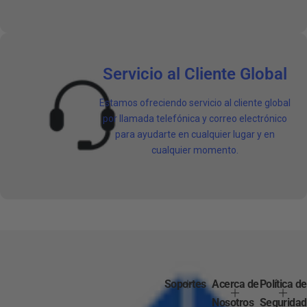
Servicio al Cliente Global
Estamos ofreciendo servicio al cliente global
por llamada telefónica y correo electrónico
para ayudarte en cualquier lugar y en
cualquier momento.
Soportes
Acerca de
Política de
Nosotros
Seguridad