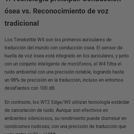
ósea vs. Reconocimiento de voz
tradicional
Los Timekettle W4 son los primeros auriculares de
traducción del mundo con conducción ósea. El sensor de
huella de voz ósea está integrado en los auriculares, y junto
con un conjunto inteligente de micrófonos, el W4 filtra el
ruido ambiental con una precisión notable, logrando hasta
un 98% de precisión en la traducción, incluso en entornos
desafiantes con 100 dB.
En contraste, los WT2 Edge/W3 utilizan tecnología estándar
de cancelación de ruido. Aunque son efectivos en
ambientes silenciosos, su rendimiento puede disminuir en
condiciones ruidosas, con una precisión de traducción que