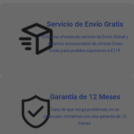
Servicio de Envío Gratis
Estamos ofreciendo servicio de Envío Global y
estamos emocionados de ofrecer Envío
Gratis para pedidos superiores a €119.
Garantía de 12 Meses
Caso de que tenga problemas, no se
preocupe, contamos con una garantía de 12
meses.