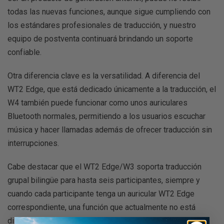
todas las nuevas funciones, aunque sigue cumpliendo con
los estándares profesionales de traducción, y nuestro
equipo de postventa continuará brindando un soporte
confiable.
Otra diferencia clave es la versatilidad. A diferencia del
WT2 Edge, que está dedicado únicamente a la traducción, el
W4 también puede funcionar como unos auriculares
Bluetooth normales, permitiendo a los usuarios escuchar
música y hacer llamadas además de ofrecer traducción sin
interrupciones.
Cabe destacar que el WT2 Edge/W3 soporta traducción
grupal bilingüe para hasta seis participantes, siempre y
cuando cada participante tenga un auricular WT2 Edge
correspondiente, una función que actualmente no está
disponible en el W4.