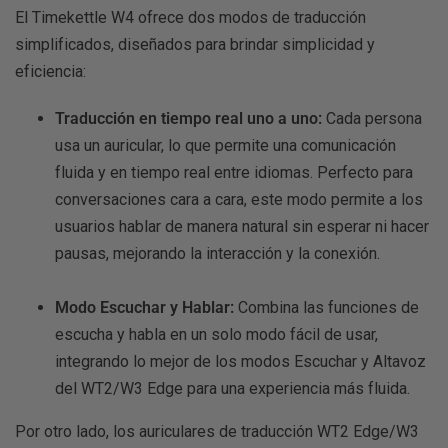
El Timekettle W4 ofrece dos modos de traducción
simplificados, diseñados para brindar simplicidad y
eficiencia:
Traducción en tiempo real uno a uno:
Cada persona
usa un auricular, lo que permite una comunicación
fluida y en tiempo real entre idiomas. Perfecto para
conversaciones cara a cara, este modo permite a los
usuarios hablar de manera natural sin esperar ni hacer
pausas, mejorando la interacción y la conexión.
Modo Escuchar y Hablar:
Combina las funciones de
escucha y habla en un solo modo fácil de usar,
integrando lo mejor de los modos Escuchar y Altavoz
del WT2/W3 Edge para una experiencia más fluida.
Por otro lado, los auriculares de traducción WT2 Edge/W3