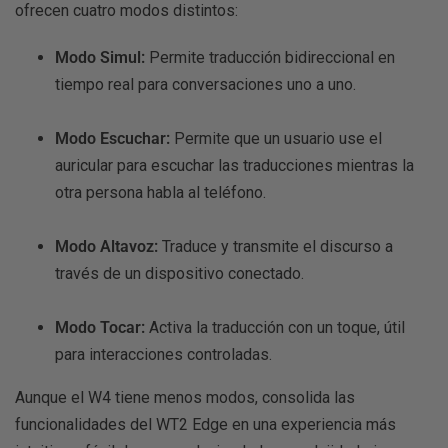
ofrecen cuatro modos distintos:
M3 Audifonos T
Modo Simul:
Permite traducción bidireccional en
tiempo real para conversaciones uno a uno.
Modo Escuchar:
Permite que un usuario use el
auricular para escuchar las traducciones mientras la
otra persona habla al teléfono.
Modo Altavoz:
Traduce y transmite el discurso a
través de un dispositivo conectado.
Modo Tocar:
Activa la traducción con un toque, útil
para interacciones controladas.
Aunque el W4 tiene menos modos, consolida las
funcionalidades del WT2 Edge en una experiencia más