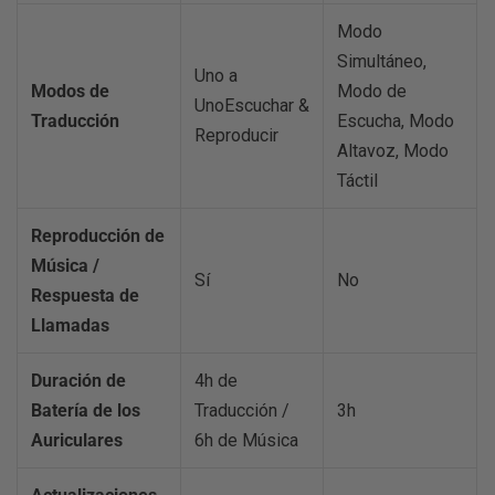
Modo
Simultáneo,
Uno a
Modos de
Modo de
UnoEscuchar &
Traducción
Escucha, Modo
Reproducir
Altavoz, Modo
Táctil
Reproducción de
Música /
Sí
No
Respuesta de
Llamadas
Duración de
4h de
Batería de los
Traducción /
3h
Auriculares
6h de Música