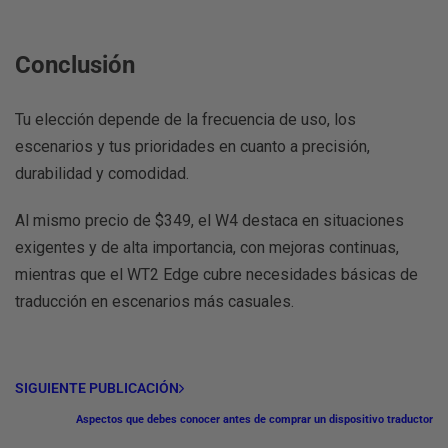
Conclusión
Tu elección depende de la frecuencia de uso, los
escenarios y tus prioridades en cuanto a precisión,
durabilidad y comodidad.
Al mismo precio de
$349
, el
W4
destaca en situaciones
exigentes y de alta importancia, con mejoras continuas,
mientras que el
WT2 Edge
cubre necesidades básicas de
traducción en escenarios más casuales.
SIGUIENTE PUBLICACIÓN
Aspectos que debes conocer antes de comprar un dispositivo traductor