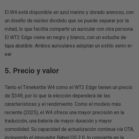
El W4 está disponible en azul marino y dorado arenoso, con
un diseño de núcleo dividido que se puede separar por la
mitad, lo que facilita compartir un auricular con otra persona.
El WT2 Edge viene en negro y blanco, con un estuche de
tapa abatible. Ambos auriculares adoptan un estilo semi-in-
ear.
5. Precio y valor
Tanto el Timekettle W4 como el WT2 Edge tienen un precio
de $349, por lo que la elección dependerá de las
características y el rendimiento. Como el modelo más
reciente (2025), el W4 ofrece una mayor precisión en la
traducción, una batería de mayor duración y mayor
comodidad. Su capacidad de actualización continua vía OTA,
incluyendo el innovador Babel OS 2.0, lo convierte en la