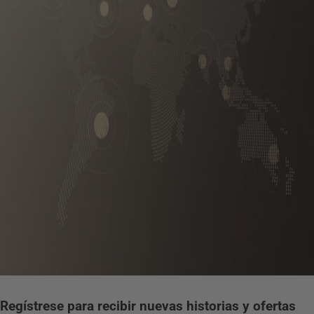
Regístrese para recibir nuevas historias y ofertas