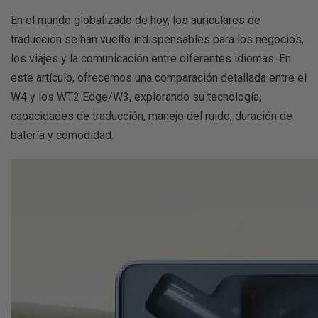
En el mundo globalizado de hoy, los auriculares de
traducción se han vuelto indispensables para los negocios,
los viajes y la comunicación entre diferentes idiomas. En
este artículo, ofrecemos una comparación detallada entre el
W4 y los WT2 Edge/W3, explorando su tecnología,
capacidades de traducción, manejo del ruido, duración de
batería y comodidad.