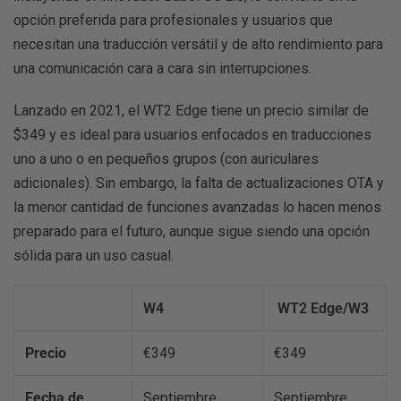
opción preferida para profesionales y usuarios que
necesitan una traducción versátil y de alto rendimiento para
una comunicación cara a cara sin interrupciones.
Lanzado en 2021, el WT2 Edge tiene un precio similar de
$349 y es ideal para usuarios enfocados en traducciones
uno a uno o en pequeños grupos (con auriculares
adicionales). Sin embargo, la falta de actualizaciones OTA y
la menor cantidad de funciones avanzadas lo hacen menos
preparado para el futuro, aunque sigue siendo una opción
sólida para un uso casual.
W4
WT2 Edge/W3
Precio
€349
€349
Fecha de
Septiembre
Septiembre