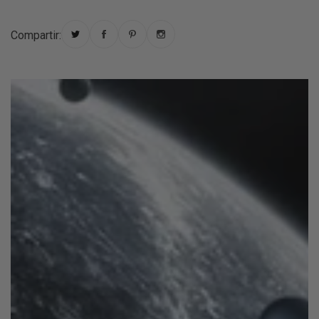
Compartir: