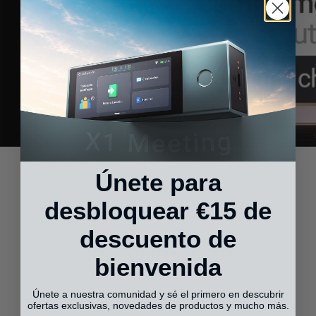
Únete para
desbloquear €15 de
descuento de
bienvenida
Únete a nuestra comunidad y sé el primero en descubrir
ofertas exclusivas, novedades de productos y mucho más.