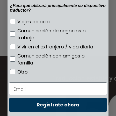
¿Para qué utilizará principalmente su dispositivo
traductor?
¿Para qué utilizará principalmente su disp
Viajes de ocio
Comunicación de negocios o
trabajo
Vivir en el extranjero / vida diaria
Comunicación con amigos o
familia
Otro
Email
Regístrate ahora