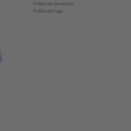
Política de Devolución
Política de Pago