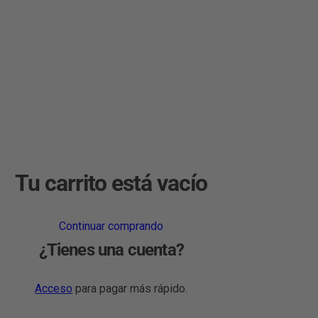
Tu carrito está vacío
Continuar comprando
¿Tienes una cuenta?
Acceso
para pagar más rápido.