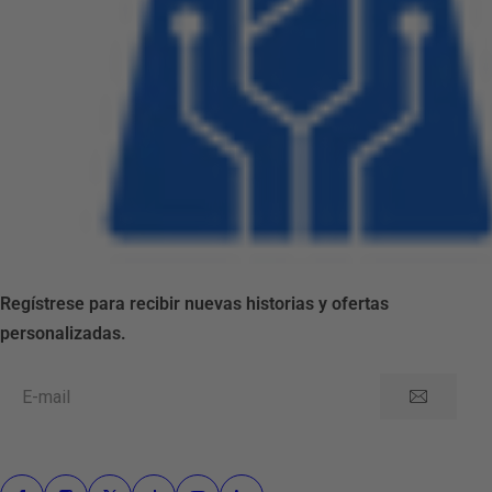
Regístrese para recibir nuevas historias y ofertas
personalizadas.
E-mail