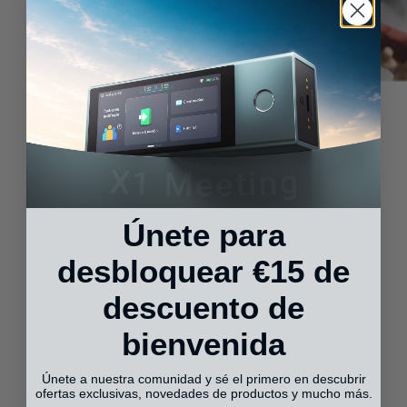
Únete para
desbloquear €15 de
descuento de
bienvenida
Únete a nuestra comunidad y sé el primero en descubrir
ofertas exclusivas, novedades de productos y mucho más.