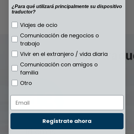
¿Para qué utilizará principalmente su dispositivo
traductor?
¿Para qué utilizará principalmente su disp
Viajes de ocio
Comunicación de negocios o
trabajo
Vivir en el extranjero / vida diaria
Comunicación con amigos o
familia
Otro
Email
Regístrate ahora