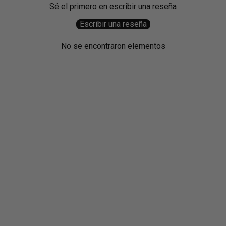
Sé el primero en escribir una reseña
Escribir una reseña
No se encontraron elementos