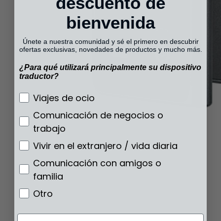
descuento de
bienvenida
Únete a nuestra comunidad y sé el primero en descubrir
ofertas exclusivas, novedades de productos y mucho más.
¿Para qué utilizará principalmente su dispositivo
traductor?
¿Para qué utilizará principalmente su disp
Viajes de ocio
Comunicación de negocios o
trabajo
Vivir en el extranjero / vida diaria
Comunicación con amigos o
familia
Otro
Email