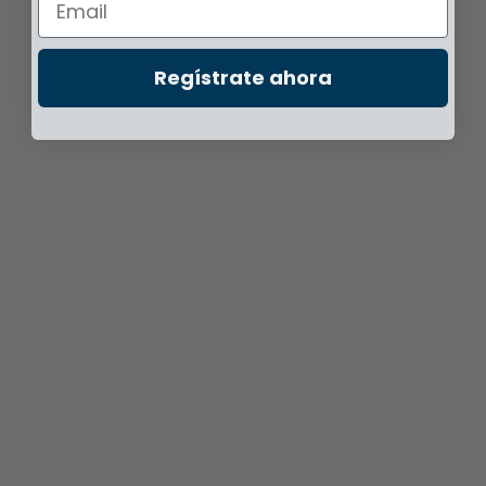
Regístrate ahora