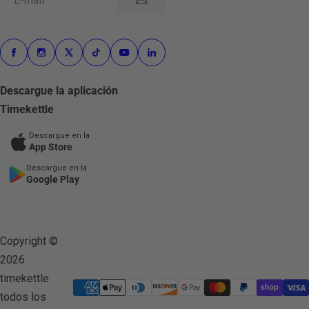
E-mail
Descargue la aplicación
Timekettle
Descargue en la
App Store
Descargue en la
Google Play
Copyright ©
2026
timekettle
todos los