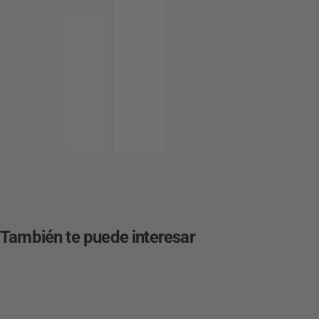
También te puede interesar