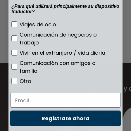
¿Para qué utilizará principalmente su dispositivo
traductor?
¿Para qué utilizará principalmente su disp
Viajes de ocio
Comunicación de negocios o
trabajo
Vivir en el extranjero / vida diaria
Comunicación con amigos o
familia
Otro
Email
Regístrate ahora