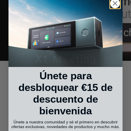
Únete para
desbloquear €15 de
descuento de
bienvenida
Únete a nuestra comunidad y sé el primero en descubrir
ofertas exclusivas, novedades de productos y mucho más.