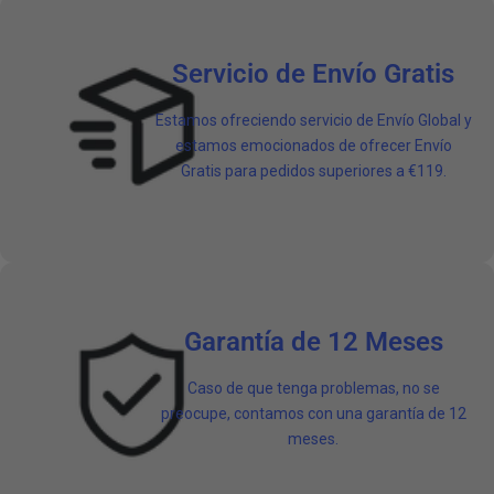
Servicio de Envío Gratis
Estamos ofreciendo servicio de Envío Global y
estamos emocionados de ofrecer Envío
Gratis para pedidos superiores a €119.
Garantía de 12 Meses
Caso de que tenga problemas, no se
preocupe, contamos con una garantía de 12
meses.