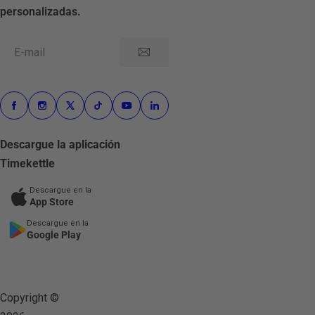
personalizadas.
E-mail
Descargue la aplicación
Timekettle
Descargue en la
App Store
Descargue en la
Google Play
Copyright ©