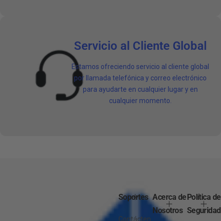
Servicio al Cliente Global
Estamos ofreciendo servicio al cliente global
por llamada telefónica y correo electrónico
para ayudarte en cualquier lugar y en
cualquier momento.
Soportes
Acerca de
Política de
Nosotros
Seguridad
Contácten