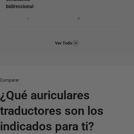
bidireccional
✓
✗
Ver Todo
Comparar
¿Qué auriculares
traductores son los
indicados para ti?