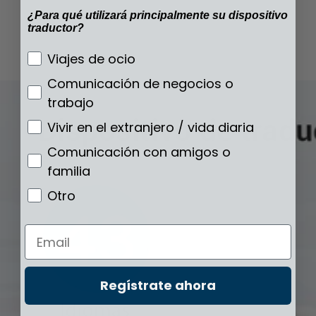
¿Para qué utilizará principalmente su dispositivo
traductor?
¿Para qué utilizará principalmente su disp
Viajes de ocio
Comunicación de negocios o
trabajo
Vivir en el extranjero / vida diaria
Comunicación con amigos o
familia
Otro
Email
Regístrate ahora