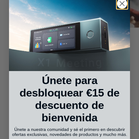
Únete para
desbloquear €15 de
descuento de
bienvenida
Únete a nuestra comunidad y sé el primero en descubrir
ofertas exclusivas, novedades de productos y mucho más.