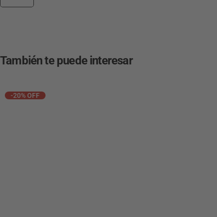
También te puede interesar
-20% OFF