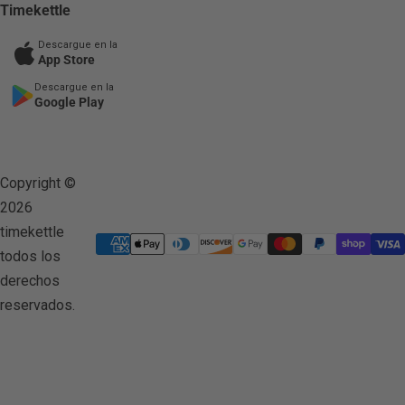
Timekettle
Descargue en la
App Store
Descargue en la
Google Play
Copyright ©
2026
timekettle
todos los
derechos
reservados.