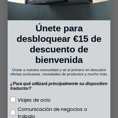
M3 Audifonos T
Únete para
desbloquear €15 de
descuento de
bienvenida
Únete a nuestra comunidad y sé el primero en descubrir
ofertas exclusivas, novedades de productos y mucho más.
¿Para qué utilizará principalmente su dispositivo
traductor?
¿Para qué utilizará principalmente su disp
Viajes de ocio
Comunicación de negocios o
trabajo