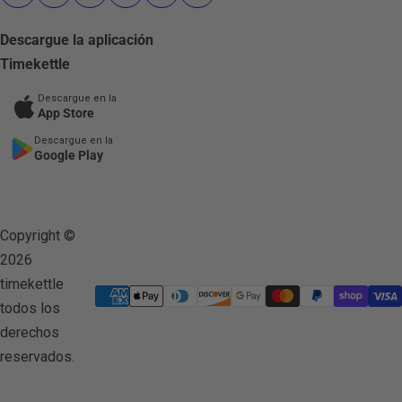
Descargue la aplicación
Timekettle
Descargue en la
App Store
Descargue en la
Google Play
Copyright ©
2026
timekettle
todos los
derechos
reservados.