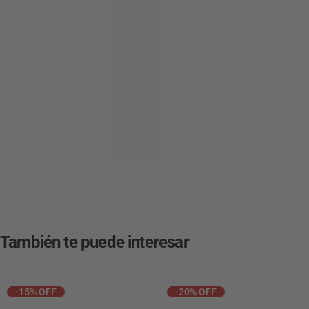
También te puede interesar
-15% OFF
-20% OFF