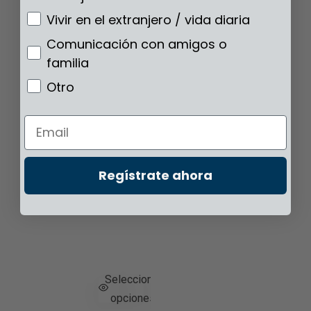
Vivir en el extranjero / vida diaria
Comunicación con amigos o
familia
Otro
Email
Regístrate ahora
Seleccionar
opciones