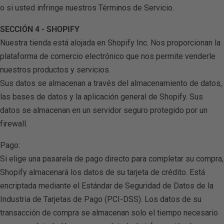
o si usted infringe nuestros Términos de Servicio.
SECCIÓN 4 - SHOPIFY
Nuestra tienda está alojada en Shopify Inc. Nos proporcionan la
W4 Pro IA - Audifo
plataforma de comercio electrónico que nos permite venderle
nuestros productos y servicios.
Sus datos se almacenan a través del almacenamiento de datos,
las bases de datos y la aplicación general de Shopify. Sus
datos se almacenan en un servidor seguro protegido por un
firewall.
Pago:
Si elige una pasarela de pago directo para completar su compra,
Shopify almacenará los datos de su tarjeta de crédito. Está
encriptada mediante el Estándar de Seguridad de Datos de la
Intérprete Para 
Industria de Tarjetas de Pago (PCI-DSS). Los datos de su
transacción de compra se almacenan solo el tiempo necesario