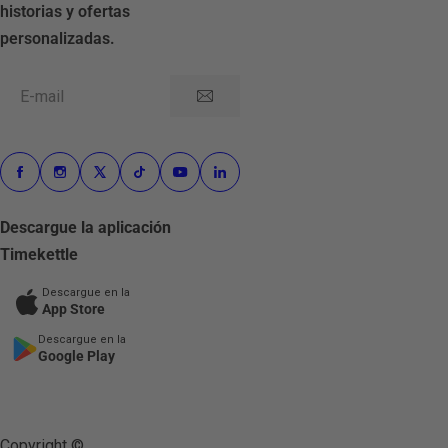
historias y ofertas
personalizadas.
E-mail
Descargue la aplicación
Timekettle
Descargue en la
App Store
Descargue en la
Google Play
Copyright ©