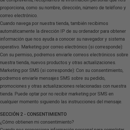
proporciona, como su nombre, dirección, número de teléfono y
correo electrónico.
Cuando navega por nuestra tienda, también recibimos
automáticamente la dirección IP de su ordenador para obtener
información que nos ayuda a conocer su navegador y sistema
operativo. Marketing por correo electrónico (si corresponde):
Con su permiso, podremos enviarle correos electrónicos sobre
nuestra tienda, nuevos productos y otras actualizaciones.
Marketing por SMS (si corresponde): Con su consentimiento,
podremos enviarle mensajes SMS sobre su pedido,
promociones y otras actualizaciones relacionadas con nuestra
tienda. Puede optar por no recibir marketing por SMS en
cualquier momento siguiendo las instrucciones del mensaje.
SECCIÓN 2 - CONSENTIMIENTO
¿Cómo obtienen mi consentimiento?
Cuando nos proporciona información personal para completar