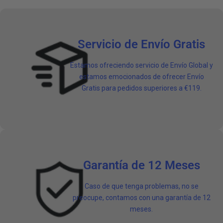
Servicio de Envío Gratis
Estamos ofreciendo servicio de Envío Global y
estamos emocionados de ofrecer Envío
Gratis para pedidos superiores a €119.
Garantía de 12 Meses
Caso de que tenga problemas, no se
preocupe, contamos con una garantía de 12
meses.