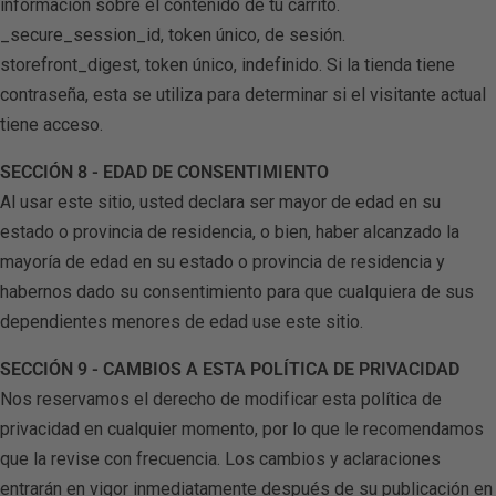
información sobre el contenido de tu carrito.
_secure_session_id, token único, de sesión.
storefront_digest, token único, indefinido. Si la tienda tiene
contraseña, esta se utiliza para determinar si el visitante actual
tiene acceso.
SECCIÓN 8 - EDAD DE CONSENTIMIENTO
Al usar este sitio, usted declara ser mayor de edad en su
estado o provincia de residencia, o bien, haber alcanzado la
mayoría de edad en su estado o provincia de residencia y
habernos dado su consentimiento para que cualquiera de sus
dependientes menores de edad use este sitio.
SECCIÓN 9 - CAMBIOS A ESTA POLÍTICA DE PRIVACIDAD
Nos reservamos el derecho de modificar esta política de
privacidad en cualquier momento, por lo que le recomendamos
que la revise con frecuencia. Los cambios y aclaraciones
entrarán en vigor inmediatamente después de su publicación en