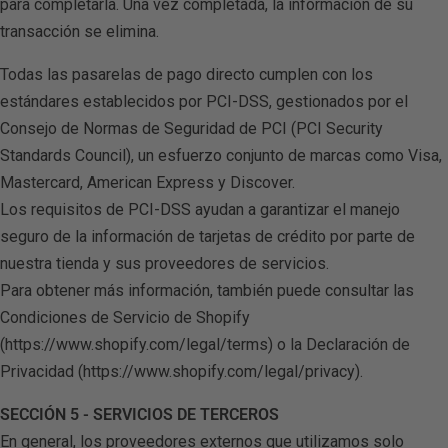
para completarla. Una vez completada, la información de su
transacción se elimina.
Todas las pasarelas de pago directo cumplen con los
estándares establecidos por PCI-DSS, gestionados por el
Consejo de Normas de Seguridad de PCI (PCI Security
Standards Council), un esfuerzo conjunto de marcas como Visa,
Mastercard, American Express y Discover.
Los requisitos de PCI-DSS ayudan a garantizar el manejo
seguro de la información de tarjetas de crédito por parte de
nuestra tienda y sus proveedores de servicios.
Para obtener más información, también puede consultar las
Condiciones de Servicio de Shopify
(https://www.shopify.com/legal/terms) o la Declaración de
Privacidad (https://www.shopify.com/legal/privacy).
SECCIÓN 5 - SERVICIOS DE TERCEROS
En general, los proveedores externos que utilizamos solo