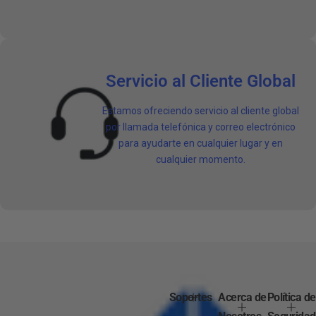
Servicio al Cliente Global
Estamos ofreciendo servicio al cliente global
por llamada telefónica y correo electrónico
para ayudarte en cualquier lugar y en
cualquier momento.
Soportes
Acerca de
Política de