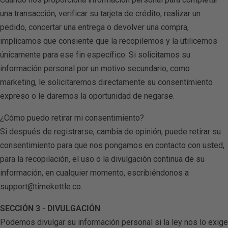
una transacción, verificar su tarjeta de crédito, realizar un
pedido, concertar una entrega o devolver una compra,
implicamos que consiente que la recopilemos y la utilicemos
únicamente para ese fin específico. Si solicitamos su
información personal por un motivo secundario, como
marketing, le solicitaremos directamente su consentimiento
expreso o le daremos la oportunidad de negarse.
¿Cómo puedo retirar mi consentimiento?
NUEVO T1 - Traductor Portatil
Si después de registrarse, cambia de opinión, puede retirar su
consentimiento para que nos pongamos en contacto con usted,
para la recopilación, el uso o la divulgación continua de su
información, en cualquier momento, escribiéndonos a
support@timekettle.co.
SECCIÓN 3 - DIVULGACIÓN
Podemos divulgar su información personal si la ley nos lo exige