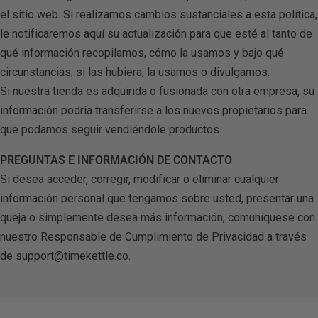
el sitio web. Si realizamos cambios sustanciales a esta política,
M3 Audifonos T
le notificaremos aquí su actualización para que esté al tanto de
qué información recopilamos, cómo la usamos y bajo qué
circunstancias, si las hubiera, la usamos o divulgamos.
Si nuestra tienda es adquirida o fusionada con otra empresa, su
información podría transferirse a los nuevos propietarios para
que podamos seguir vendiéndole productos.
PREGUNTAS E INFORMACIÓN DE CONTACTO
Si desea acceder, corregir, modificar o eliminar cualquier
información personal que tengamos sobre usted, presentar una
queja o simplemente desea más información, comuníquese con
nuestro Responsable de Cumplimiento de Privacidad a través
de support@timekettle.co.