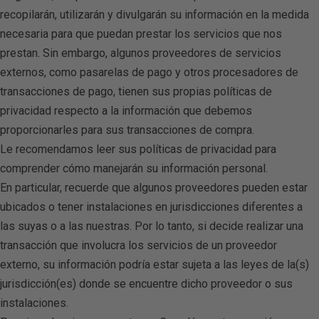
recopilarán, utilizarán y divulgarán su información en la medida
necesaria para que puedan prestar los servicios que nos
prestan. Sin embargo, algunos proveedores de servicios
externos, como pasarelas de pago y otros procesadores de
transacciones de pago, tienen sus propias políticas de
privacidad respecto a la información que debemos
proporcionarles para sus transacciones de compra.
Le recomendamos leer sus políticas de privacidad para
comprender cómo manejarán su información personal.
En particular, recuerde que algunos proveedores pueden estar
ubicados o tener instalaciones en jurisdicciones diferentes a
las suyas o a las nuestras. Por lo tanto, si decide realizar una
transacción que involucra los servicios de un proveedor
externo, su información podría estar sujeta a las leyes de la(s)
jurisdicción(es) donde se encuentre dicho proveedor o sus
instalaciones.