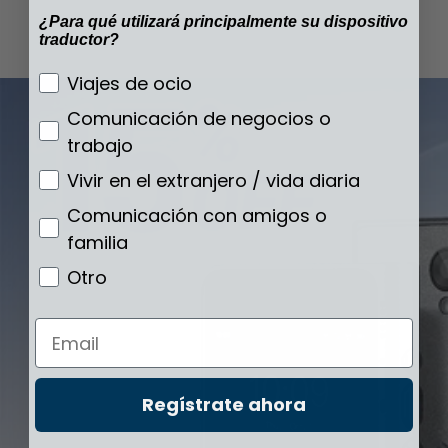
¿Para qué utilizará principalmente su dispositivo
traductor?
¿Para qué utilizará principalmente su disp
Viajes de ocio
Comunicación de negocios o
trabajo
Vivir en el extranjero / vida diaria
Comunicación con amigos o
familia
Otro
Email
Regístrate ahora