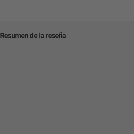
Resumen de la reseña